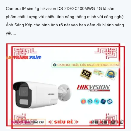
Camera IP sim 4g hikvision DS-2DE2C400MWG-4G là sản
phẩm chất lượng với nhiều tính năng thông minh với công nghệ
Ánh Sáng Kép cho hình ảnh rõ nét vào ban đêm dù bị ánh sáng
yếu...