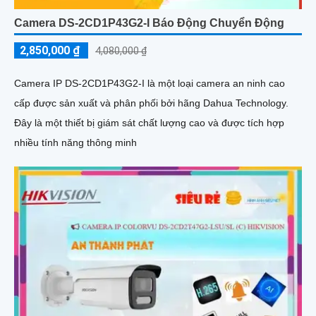
Camera DS-2CD1P43G2-I Báo Động Chuyển Động
2,850,000 ₫
4,080,000 ₫
Camera IP DS-2CD1P43G2-I là một loại camera an ninh cao
cấp được sản xuất và phân phối bởi hãng Dahua Technology.
Đây là một thiết bị giám sát chất lượng cao và được tích hợp
nhiều tính năng thông minh