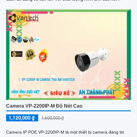
Camera VP-2200IP-M Độ Nét Cao
1,120,000 ₫
1,600,000 ₫
Camera IP POE VP-2200IP-M là một thiết bị camera đáng tin