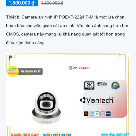
1,500,000 ₫
1,500,000 ₫
Thiết bị Camera an ninh IP POEVP-2224IP-M là một lựa chọn
hoàn hảo cho việc giám sát an ninh. Với hình ảnh sáng hơn hơn
CMOS, camera này mang lại khả năng quan sát tốt hơn trong
điều kiện thiếu sáng