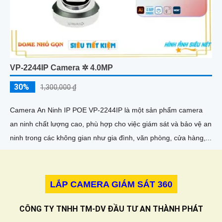
VP-2244IP Camera ✲ 4.0MP
30%
1,300,000 ₫
Camera An Ninh IP POE VP-2244IP là một sản phẩm camera
an ninh chất lượng cao, phù hợp cho việc giám sát và bảo vệ an
ninh trong các không gian như gia đình, văn phòng, cửa hàng,...
LẮP CAMERA GIÁM SÁT 360
CÔNG TY TNHH TM-DV ĐẦU TƯ AN THÀNH PHÁT