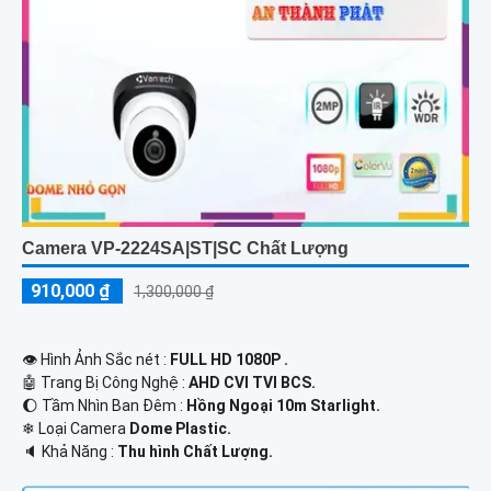
Camera VP-2224SA|ST|SC Chất Lượng
910,000 ₫
1,300,000 ₫
👁 Hình Ảnh Sắc nét :
FULL HD 1080P .
🤖️ Trang Bị Công Nghệ :
AHD CVI TVI BCS.
🌔 Tầm Nhìn Ban Đêm :
Hồng Ngoại 10m Starlight.
❄ Loại Camera
Dome Plastic.
️🔈 Khả Năng :
Thu hình Chất Lượng.