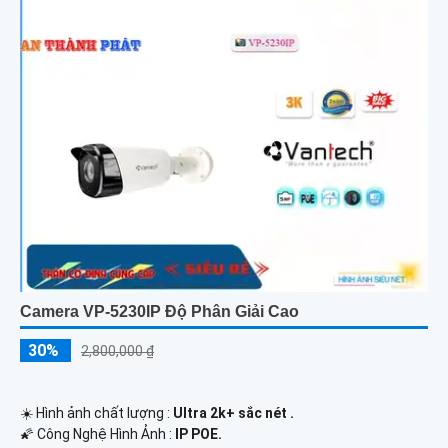
Camera VP-5230IP Độ Phân Giải Cao
30%
2,800,000 ₫
☀️ Hình ảnh chất lượng :
Ultra 2k+ sắc nét .
🌠 Công Nghệ Hình Ảnh :
IP POE.