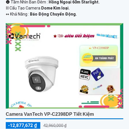
🌚 Tầm Nhìn Ban Đêm :
Hồng Ngoại 60m Starlight.
⛓ Cấu Tạo Camera
Dome Kim loại.
️↭ Khả Năng :
Báo Động Chuyển Động.
Camera VanTech VP-C2398DP Tiết Kiệm
-12,877,672 ₫
42,960,000 ₫