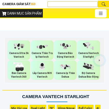
CAMERA GIÁM SÁT
360
DANH MỤC SẢN PHẨM
Camera Ultra 3k
Camera Thân Trụ
Camera Vantech
Camera Báo
Vantech
Ip Vantech
Starlight
Động Vantech
Lắp Camera Wifi
Bán Camera
Camera Ip Thân
Bộ Camera
Vantech
Vantech 360
Dahua
Dahua Báo Động
CAMERA VANTECH STARLIGHT
Mic Và Loa
Dual Light
78°
Hồng Ngoại
Full Color
AI