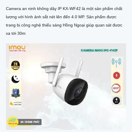
Camera an ninh không dây IP KX-WF42 là một sản phẩm chất
lượng với hình ảnh sắt nét lên đến 4.0 MP. Sản phẩm được
trang bị công nghệ thiếu sáng Hồng Ngoại giúp quan sát được
xa tới 30m