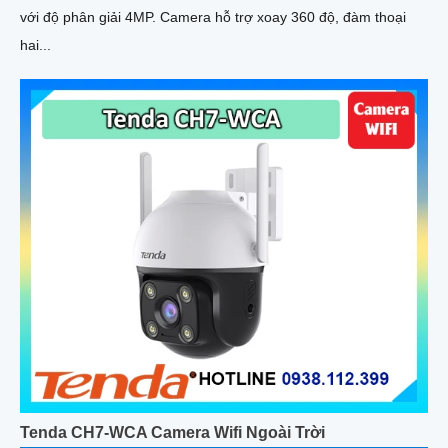
với độ phân giải 4MP. Camera hỗ trợ xoay 360 độ, đàm thoại
hai...
Tenda CH7-WCA Camera Wifi Ngoài Trời