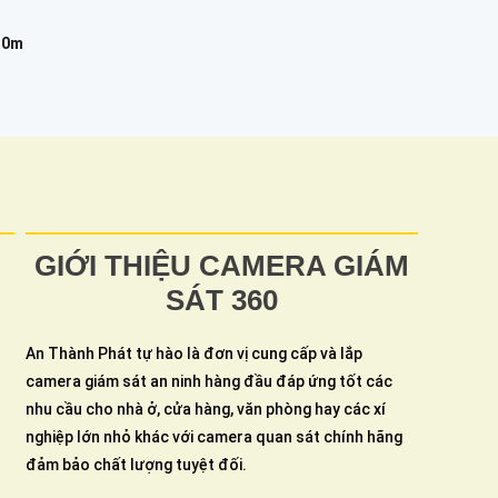
30m
GIỚI THIỆU CAMERA GIÁM
SÁT 360
An Thành Phát tự hào là đơn vị cung cấp và lắp
camera giám sát an ninh hàng đầu đáp ứng tốt các
nhu cầu cho nhà ở, cửa hàng, văn phòng hay các xí
nghiệp lớn nhỏ khác với camera quan sát chính hãng
đảm bảo chất lượng tuyệt đối.