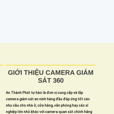
GIỚI THIỆU CAMERA GIÁM
SÁT 360
An Thành Phát tự hào là đơn vị cung cấp và lắp
camera giám sát an ninh hàng đầu đáp ứng tốt các
nhu cầu cho nhà ở, cửa hàng, văn phòng hay các xí
nghiệp lớn nhỏ khác với camera quan sát chính hãng