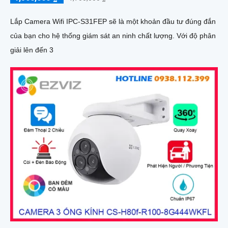
Lắp Camera Wifi IPC-S31FEP sẽ là một khoản đầu tư đúng đắn
của bạn cho hệ thống giám sát an ninh chất lượng. Với độ phân
giải lên đến 3