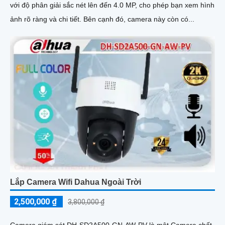
với độ phân giải sắc nét lên đến 4.0 MP, cho phép bạn xem hình
ảnh rõ ràng và chi tiết. Bên cạnh đó, camera này còn có...
Lắp Camera Wifi Dahua Ngoài Trời
2,500,000 ₫
3,800,000 ₫