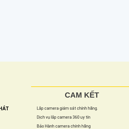
CAM KẾT
HÁT
Lắp camera giám sát chính hãng.
Dịch vụ lắp camera 360 uy tín
Bảo Hành camera chính hãng