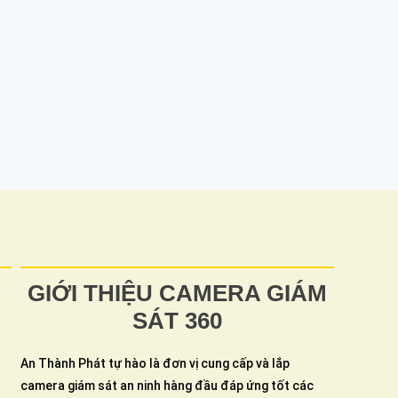
GIỚI THIỆU CAMERA GIÁM
SÁT 360
An Thành Phát tự hào là đơn vị cung cấp và lắp
camera giám sát an ninh hàng đầu đáp ứng tốt các