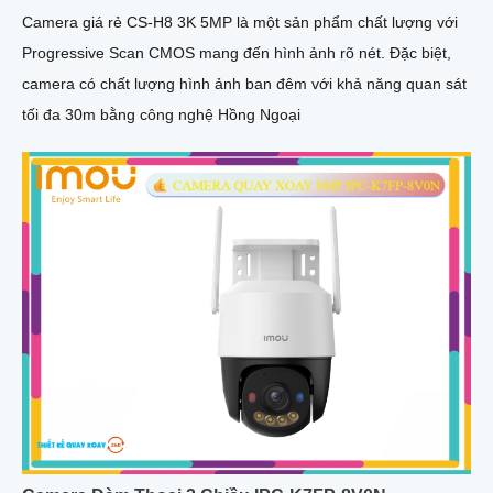
Camera giá rẻ CS-H8 3K 5MP là một sản phẩm chất lượng với
Progressive Scan CMOS mang đến hình ảnh rõ nét. Đặc biệt,
camera có chất lượng hình ảnh ban đêm với khả năng quan sát
tối đa 30m bằng công nghệ Hồng Ngoại