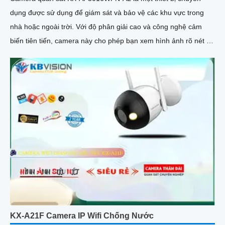
dụng được sử dụng để giám sát và bảo vệ các khu vực trong
nhà hoặc ngoài trời. Với độ phân giải cao và công nghệ cảm
biến tiên tiến, camera này cho phép bạn xem hình ảnh rõ nét và
chi tiết
KX-A21F Camera IP Wifi Chống Nước