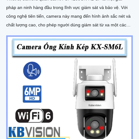
pháp an ninh hàng đầu trong lĩnh vực giám sát và bảo vệ. Với
công nghệ tiên tiến, camera này mang đến hình ảnh sắc nét và
chất lượng cao, cho phép người dùng giám sát từ xa một cách
dễ dàng