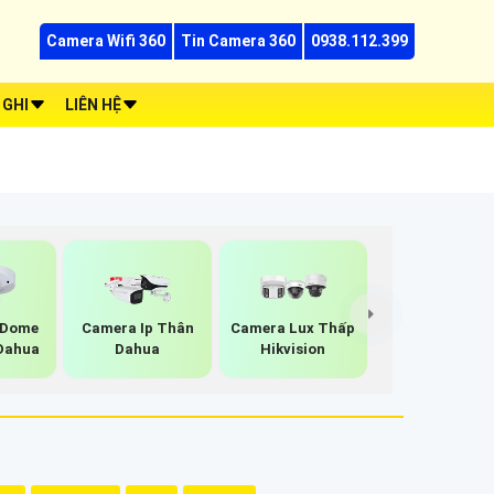
Camera Wifi 360
Tin Camera 360
0938.112.399
 GHI
LIÊN HỆ
 Dome
Camera Ip Thân
Camera Lux Thấp
 Dahua
Dahua
Hikvision