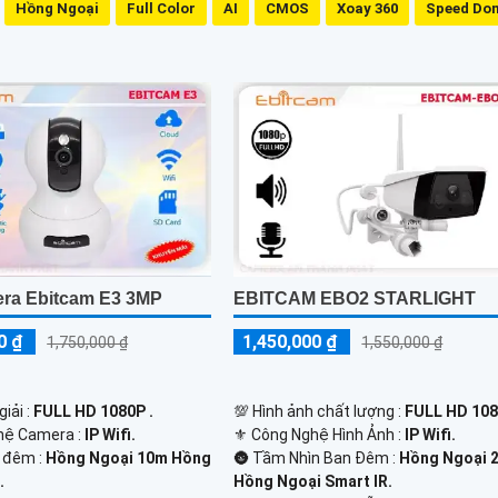
Hồng Ngoại
Full Color
AI
CMOS
Xoay 360
Speed Do
ra Ebitcam E3 3MP
EBITCAM EBO2 STARLIGHT
0 ₫
1,450,000 ₫
1,750,000 ₫
1,550,000 ₫
iải :
FULL HD 1080P .
💯 Hình ảnh chất lượng :
FULL HD 108
hệ Camera :
IP Wifi.
⚜️ Công Nghệ Hình Ảnh :
IP Wifi.
 đêm :
Hồng Ngoại 10m Hồng
🌚 Tầm Nhìn Ban Đêm :
Hồng Ngoại 
.
Hồng Ngoại Smart IR.