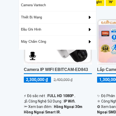
Mic Và Loa
Dual Light
78°
Camera Vantech
Lắp Camera Wifi Ebitcam Giá Rẻ Chính Hãng
Thiết Bị Mạng
Đầu Ghi Hình
Máy Chấm Công
Camera IP WIFI EBITCAM-ED843
Lắp Came
2,300,000 ₫
1,300,00
2,400,000 ₫
️⚡ Độ sắc nét :
FULL HD 1080P .
✨ Độ Phân g
🕉️ Công Nghệ Sử Dụng :
IP Wifi.
⚛️ Công Ng
🔦 Xem ban đêm :
Hồng Ngoại 30m
❂ Xem ban
Hồng Ngoại Smart IR.
Ngoại SMD