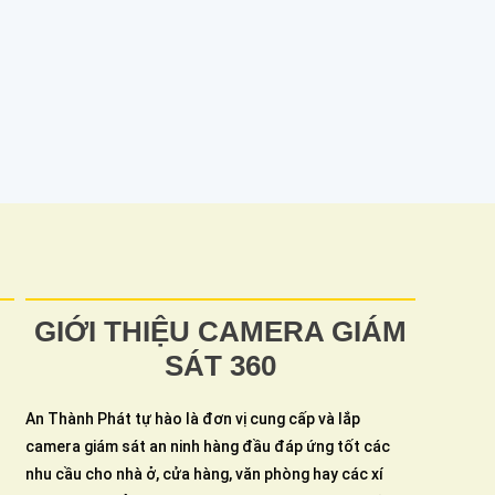
GIỚI THIỆU CAMERA GIÁM
SÁT 360
An Thành Phát tự hào là đơn vị cung cấp và lắp
camera giám sát an ninh hàng đầu đáp ứng tốt các
nhu cầu cho nhà ở, cửa hàng, văn phòng hay các xí