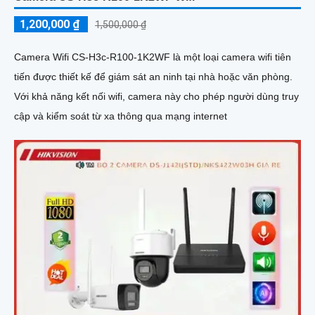
1,200,000 ₫
1,500,000 ₫
Camera Wifi CS-H3c-R100-1K2WF là một loại camera wifi tiên
tiến được thiết kế để giám sát an ninh tại nhà hoặc văn phòng.
Với khả năng kết nối wifi, camera này cho phép người dùng truy
cập và kiểm soát từ xa thông qua mạng internet