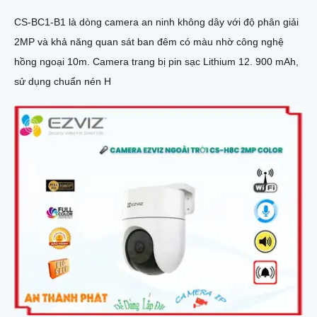
CS-BC1-B1 là dòng camera an ninh không dây với độ phân giải
2MP và khả năng quan sát ban đêm có màu nhờ công nghệ
hồng ngoại 10m. Camera trang bị pin sạc Lithium 12. 900 mAh,
sử dụng chuẩn nén H