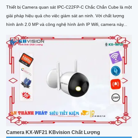
Thiết bị Camera quan sát IPC-C22FP-C Chắc Chắn Cube là một
giải pháp hiệu quả cho việc giám sát an ninh. Với chất lượng
hình ảnh 2.0 MP và công nghệ hình ảnh IP Wifi, camera này...
Camera KX-WF21 KBvision Chất Lượng