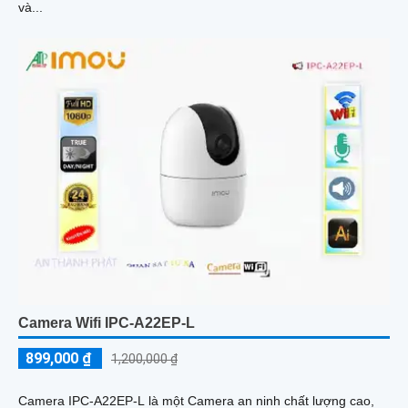
và...
Camera Wifi IPC-A22EP-L
899,000 ₫
1,200,000 ₫
Camera IPC-A22EP-L là một Camera an ninh chất lượng cao,