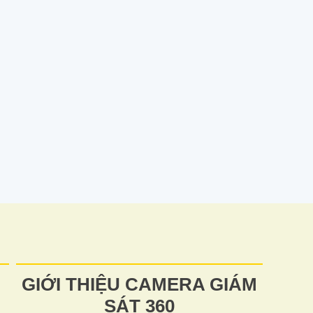
GIỚI THIỆU CAMERA GIÁM
SÁT 360