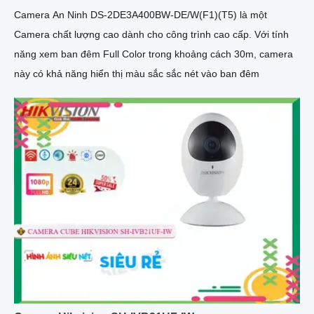
Camera An Ninh DS-2DE3A400BW-DE/W(F1)(T5) là một
Camera chất lượng cao dành cho công trình cao cấp. Với tính
năng xem ban đêm Full Color trong khoảng cách 30m, camera
này có khả năng hiển thị màu sắc sắc nét vào ban đêm