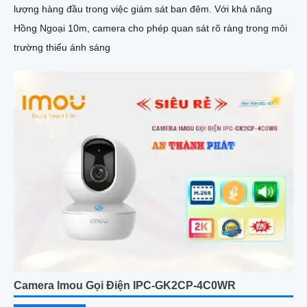
lượng hàng đầu trong việc giám sát ban đêm. Với khả năng
Hồng Ngoại 10m, camera cho phép quan sát rõ ràng trong môi
trường thiếu ánh sáng
Camera Imou Gọi Điện IPC-GK2CP-4C0WR