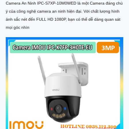
Camera An Ninh IPC-S7XP-10M0WED là một Camera đáng chú
ý của công nghệ camera an ninh hiện đại. Với chất lượng hình
ảnh sắc nét đến FULL HD 1080P, bạn có thể dễ dàng quan sát
mọi góc nhìn