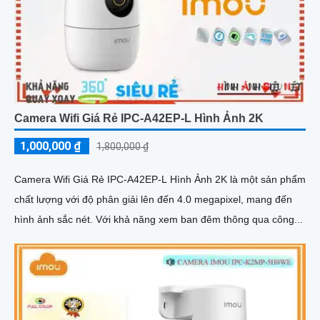
Camera Wifi Giá Rẻ IPC-A42EP-L Hình Ảnh 2K
1,000,000 ₫
1,800,000 ₫
Camera Wifi Giá Rẻ IPC-A42EP-L Hình Ảnh 2K là một sản phẩm
chất lượng với độ phân giải lên đến 4.0 megapixel, mang đến
hình ảnh sắc nét. Với khả năng xem ban đêm thông qua công...