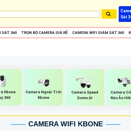
Came
Sát 3
 SÁT 360
TRỌN BỘ CAMERA GIÁ RẺ
CAMERA WIFI GIÁM SÁT 360
Đ
a Kbone
Camera Ngoài Trời
Camera Speed
Camera Có
ay 360
Kbone
Dome AI
Rào Ảo Hik
CAMERA WIFI KBONE