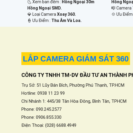
🌜 Xem ban đêm :
Hồng Ngoại 30m
Hồng Ngoạ
Hồng Ngoại SMD.
🎼️ Camer
💎 Loại Camera
Xoay 360.
️💠 Ưu Điểm
️👮 Ưu Điểm :
Thu Âm Và Loa.
LẮP CAMERA GIÁM SÁT 360
CÔNG TY TNHH TM-DV ĐẦU TƯ AN THÀNH P
Trụ Sở: 51 Lũy Bán Bích, Phường Phú Thạnh, TP.HCM
Hotline: 0938 11 23 99
Chi Nhánh 1: 445/38 Tân Hòa Đông, Bình Tân, TPHCM
Phone: 090.245.2577
Phone: 0906.855.330
Điện Thoại: (028) 6688.4949