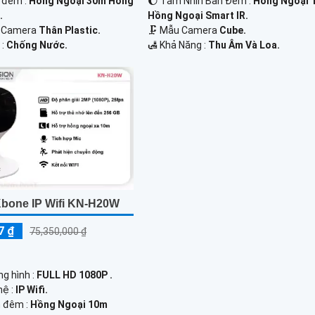
 đêm :
Hồng Ngoại 30m Hồng
🌔 Tầm Nhìn Ban Đêm :
Hồng Ngoại 
.
Hồng Ngoại Smart IR.
ế Camera
Thân Plastic.
🗜️ Mẫu Camera
Cube.
 :
Chống Nước.
️🛃 Khả Năng :
Thu Âm Và Loa.
bone IP Wifi KN-H20W
7 ₫
75,350,000 ₫
g hình :
FULL HD 1080P .
hệ :
IP Wifi.
 đêm :
Hồng Ngoại 10m