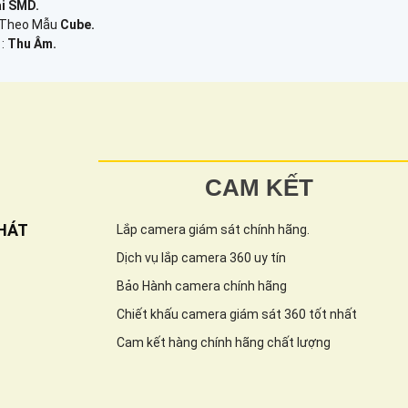
i SMD.
a Theo Mẫu
Cube.
 :
Thu Âm.
CAM KẾT
HÁT
Lắp camera giám sát chính hãng.
Dịch vụ lắp camera 360 uy tín
Bảo Hành camera chính hãng
Chiết khấu camera giám sát 360 tốt nhất
Cam kết hàng chính hãng chất lượng