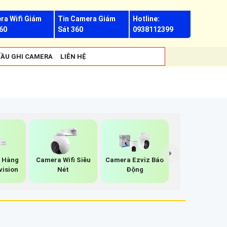
ra Wifi Giám
Tin Camera Giám
Hotline:
60
Sát 360
0938112399
ẦU GHI CAMERA
LIÊN HỆ
 Hàng
Camera Wifi Siêu
Camera Ezviz Báo
vision
Nét
Động