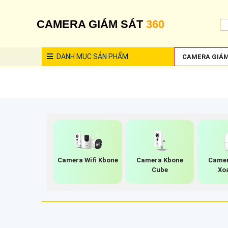
CAMERA GIÁM SÁT
360
DANH MỤC
SẢN PHẨM
CAMERA GIÁM
Camera Wifi Kbone
Camera Kbone
Camer
Cube
Xo