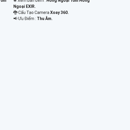
10m
❃ Xem ban đêm :
Hồng Ngoại 10m Hồng
Ngoại EXIR.
🐉️ Cấu Tạo Camera
Xoay 360.
️📢 Ưu Điểm :
Thu Âm.