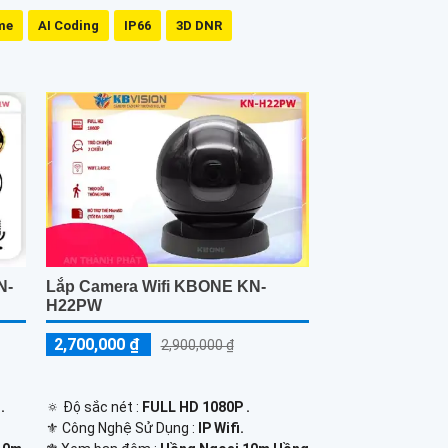
me
AI Coding
IP66
3D DNR
N-
Lắp Camera Wifi KBONE KN-
H22PW
2,700,000 ₫
2,900,000 ₫
.
🔅 Độ sắc nét :
FULL HD 1080P .
⚜️ Công Nghệ Sử Dụng :
IP Wifi.