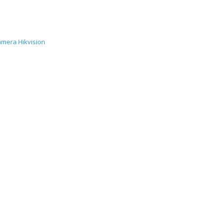
mera Hikvision