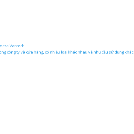
mera Vantech