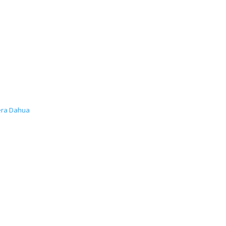
ra Dahua