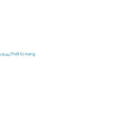
Thiết bị mạng