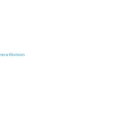
era Kbvision