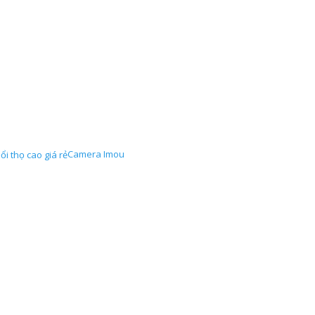
Camera Imou