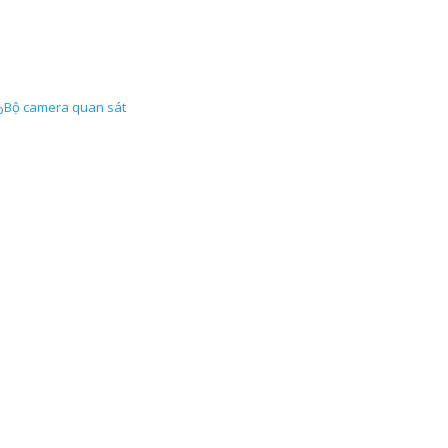
Bộ camera quan sát