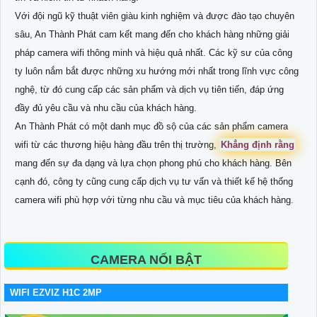
Với đội ngũ kỹ thuật viên giàu kinh nghiệm và được đào tạo chuyên
sâu, An Thành Phát cam kết mang đến cho khách hàng những giải
pháp camera wifi thông minh và hiệu quả nhất. Các kỹ sư của công
ty luôn nắm bắt được những xu hướng mới nhất trong lĩnh vực công
nghệ, từ đó cung cấp các sản phẩm và dịch vụ tiên tiến, đáp ứng
đầy đủ yêu cầu và nhu cầu của khách hàng.
An Thành Phát có một danh mục đồ sộ của các sản phẩm camera
wifi từ các thương hiệu hàng đầu trên thị trường,
Khẳng định rằng
mang đến sự đa dạng và lựa chọn phong phú cho khách hàng. Bên
cạnh đó, công ty cũng cung cấp dịch vụ tư vấn và thiết kế hệ thống
camera wifi phù hợp với từng nhu cầu và mục tiêu của khách hàng.
CAMERA NỔI BẬT
WIFI EZVIZ H1C 2MP