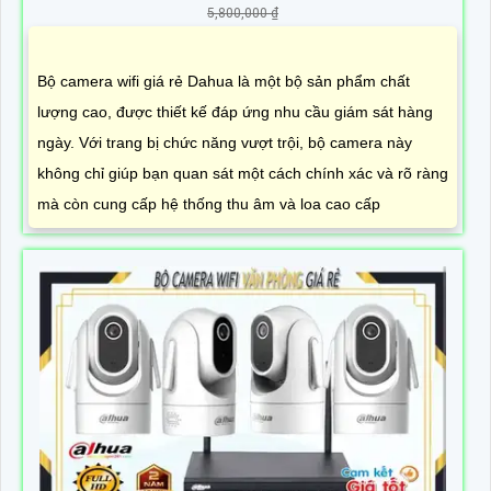
5,800,000 ₫
Bộ camera wifi giá rẻ Dahua là một bộ sản phẩm chất
lượng cao, được thiết kế đáp ứng nhu cầu giám sát hàng
ngày. Với trang bị chức năng vượt trội, bộ camera này
không chỉ giúp bạn quan sát một cách chính xác và rõ ràng
mà còn cung cấp hệ thống thu âm và loa cao cấp