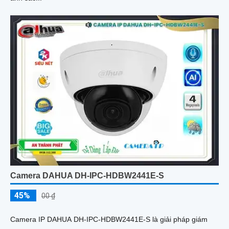
Camera DAHUA DH-IPC-HDBW2441E-S
45%
00 ₫
Camera IP DAHUA DH-IPC-HDBW2441E-S là giải pháp giám