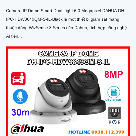
Camera IP Dome Smart Dual Light 6.0 Megapixel DAHUA DH-
IPC-HDW3649QM-S-IL-Black là một thiết bị giám sát mạng
thuộc dòng WizSense 3 Series của Dahua, tích hợp công nghệ
AI tiên...