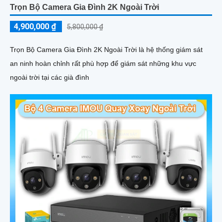
Trọn Bộ Camera Gia Đình 2K Ngoài Trời
4,900,000 ₫
5,800,000 ₫
Trọn Bộ Camera Gia Đình 2K Ngoài Trời là hệ thống giám sát
an ninh hoàn chỉnh rất phù hợp để giám sát những khu vực
ngoài trời tại các già đình