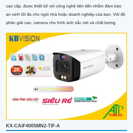
cao cấp, được thiết kế với công nghệ tiên tiến nhằm đảm bảo
an ninh tối đa cho ngôi nhà hoặc doanh nghiệp của bạn. Với độ
phân giải cao, camera cho hình ảnh sắc nét và chất lượng
KX-CAiF4005MN2-TiF-A