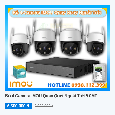
Bộ 4 Camera IMOU Quay Quét Ngoài Trời 5.0MP
6,500,000 ₫
8,000,000 ₫