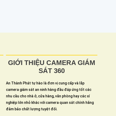
GIỚI THIỆU CAMERA GIÁM
SÁT 360
An Thành Phát tự hào là đơn vị cung cấp và lắp
camera giám sát an ninh hàng đầu đáp ứng tốt các
nhu cầu cho nhà ở, cửa hàng, văn phòng hay các xí
nghiệp lớn nhỏ khác với camera quan sát chính hãng
đảm bảo chất lượng tuyệt đối.