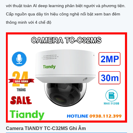
với thuật toán AI deep learning phân biệt người và phương tiện.
Cấp nguồn qua dây tín hiệu công nghệ nổi bật xem ban đêm
thông minh với 4 chế độ
Camera TIANDY TC-C32MS Ghi Âm