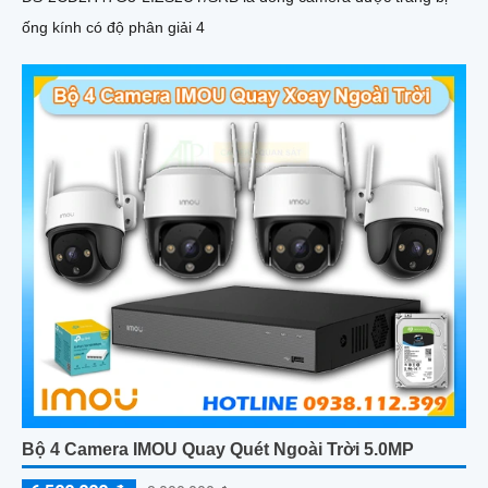
ống kính có độ phân giải 4
Bộ 4 Camera IMOU Quay Quét Ngoài Trời 5.0MP