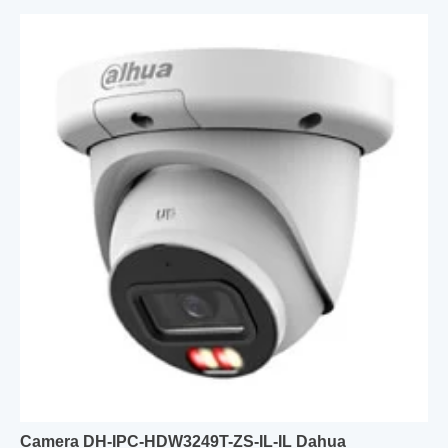
Camera DH-IPC-HDW3249T-ZS-IL-IL Dahua