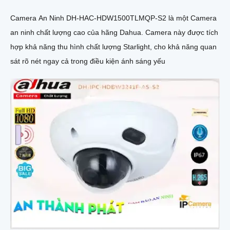
Camera An Ninh DH-HAC-HDW1500TLMQP-S2 là một Camera
an ninh chất lượng cao của hãng Dahua. Camera này được tích
hợp khả năng thu hình chất lượng Starlight, cho khả năng quan
sát rõ nét ngay cả trong điều kiện ánh sáng yếu