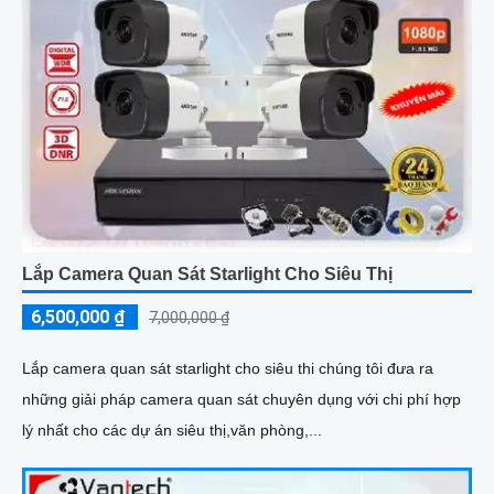
Lắp Camera Quan Sát Starlight Cho Siêu Thị
6,500,000 ₫
7,000,000 ₫
Lắp camera quan sát starlight cho siêu thi chúng tôi đưa ra
những giải pháp camera quan sát chuyên dụng với chi phí hợp
lý nhất cho các dự án siêu thị,văn phòng,...