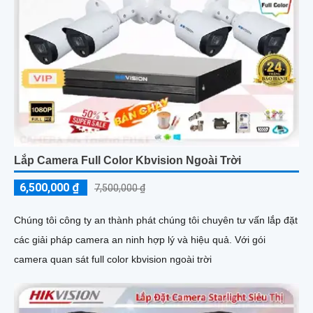
Lắp Camera Full Color Kbvision Ngoài Trời
6,500,000 ₫
7,500,000 ₫
Chúng tôi công ty an thành phát chúng tôi chuyên tư vấn lắp đặt
các giải pháp camera an ninh hợp lý và hiệu quả. Với gói
camera quan sát full color kbvision ngoài trời