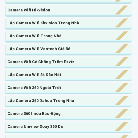
Camera Wifi Hikvision
Lắp Camera Wifi Kbvision Trong Nhà
Lắp Camera Wifi Trong Nhà
Lắp Camera Wifi Vantech Giá Rẻ
Camera Wifi Có Chống Trộm Ezviz
Lắp Camera Wifi 3k Sắc Nét
Camera Wifi 360 Ngoài Trời
Lắp Camera 360 Dahua Trong Nhà
Camera 360 Imou Báo Động
Camera Uniview Xoay 360 Độ