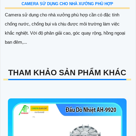
CAMERA SỬ DỤNG CHO NHÀ XƯỞNG PHÙ HỢP
Camera sử dụng cho nhà xưởng phù hợp cần có đặc tính
chống nước, chống bụi và chịu được môi trường làm việc
khắc nghiệt. Với độ phân giải cao, góc quay rộng, hồng ngoại
ban đêm,...
THAM KHẢO SẢN PHẨM KHÁC