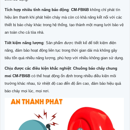
Tích hợp nhiều tính năng báo động
:
CM-FBI6B
không chỉ phát tín
hiệu âm thanh khi phát hiện cháy mà còn có khả năng kết nối với các
thiết bị báo cháy khác trong hệ thống, tạo thành một mạng lưới bảo vệ
an toàn cho cả tòa nhà.
Tiết kiệm năng lượng
: Sản phẩm được thiết kế để tiết kiệm điện
năng, đảm bảo hoạt động liên tục trong thời gian dài mà không gây
tiêu tốn quá nhiều năng lượng, phù hợp với nhiều không gian sử dụng.
Chịu được các điều kiện khắc nghiệt
:
Chuông báo cháy chung
mei CM-FBI6B
có thể hoạt động ổn định trong nhiều điều kiện môi
trường khác nhau, từ nhiệt độ cao đến độ ẩm cao, đảm bảo hiệu quả
báo cháy mọi lúc, mọi nơi.