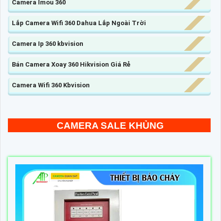
Camera Imou 360
Lắp Camera Wifi 360 Dahua Lắp Ngoài Trời
Camera Ip 360 kbvision
Bán Camera Xoay 360 Hikvision Giá Rẻ
Camera Wifi 360 Kbvision
CAMERA SALE KHỦNG