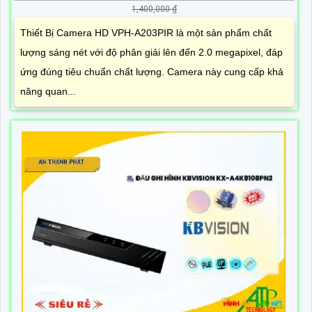
1,400,000 ₫
Thiết Bị Camera HD VPH-A203PIR là một sản phẩm chất
lượng sáng nét với độ phân giải lên đến 2.0 megapixel, đáp
ứng đúng tiêu chuẩn chất lượng. Camera này cung cấp khả
năng quan...