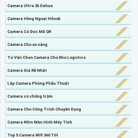
Camera Ultra 3k Dahua
Camera Hồng Ngoại Hilook
Camera Có Đọc Mã QR
Camera Cho xe nâng
Tư Vấn Chọn Camera Cho Kho Logistics
Camera Giá Rẻ Nhất
Lắp Camera Phòng Phẩu Thuật
Camera có chống trộm
Camera Cho Công Trình Chuyên Dụng
Camera Nhìn Màn Hình Máy Tính
Top 5 Camera Wifi 360 Tốt