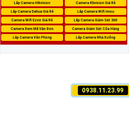
Lắp Camera Hikvision
Camera Kbvision Giá Rẻ
Lắp Camera Dahua Giá Rẻ
Lắp Camera Wifi Imou
Camera Wifi Ezviz Giá Rẻ
Lắp Camera Giám Sát 360
Camera Xem Mã Vận Đơn
Camera Giám Sát Cửa Hàng
Lắp Camera Văn Phòng
Lắp Camera Nhà Xưởng
0938.11.23.99