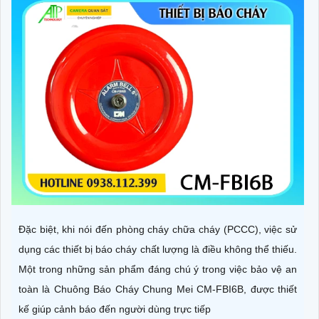
Đặc biệt, khi nói đến phòng cháy chữa cháy (PCCC), việc sử
dụng các thiết bị báo cháy chất lượng là điều không thể thiếu.
Một trong những sản phẩm đáng chú ý trong việc bảo vệ an
toàn là Chuông Báo Cháy Chung Mei CM-FBI6B, được thiết
kế giúp cảnh báo đến người dùng trực tiếp