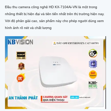
Đầu thu camera công nghệ HD KX-7104Ai-VN là một trong
những thiết bị hiện đại và tiên tiến nhất trên thị trường hiện nay.
Với độ phân giải cao, sản phẩm này cho phép người dùng xem
hình ảnh rõ nét và chất lượng