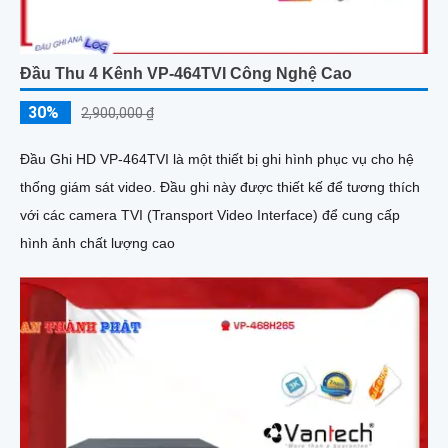
Đầu Thu 4 Kênh VP-464TVI Công Nghệ Cao
30%
2,900,000 ₫
Đầu Ghi HD VP-464TVI là một thiết bị ghi hình phục vụ cho hệ
thống giám sát video. Đầu ghi này được thiết kế để tương thích
với các camera TVI (Transport Video Interface) để cung cấp
hình ảnh chất lượng cao