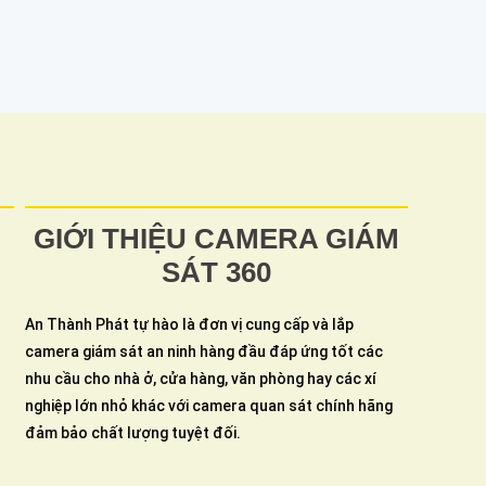
GIỚI THIỆU CAMERA GIÁM
SÁT 360
An Thành Phát tự hào là đơn vị cung cấp và lắp
camera giám sát an ninh hàng đầu đáp ứng tốt các
nhu cầu cho nhà ở, cửa hàng, văn phòng hay các xí
nghiệp lớn nhỏ khác với camera quan sát chính hãng
đảm bảo chất lượng tuyệt đối.