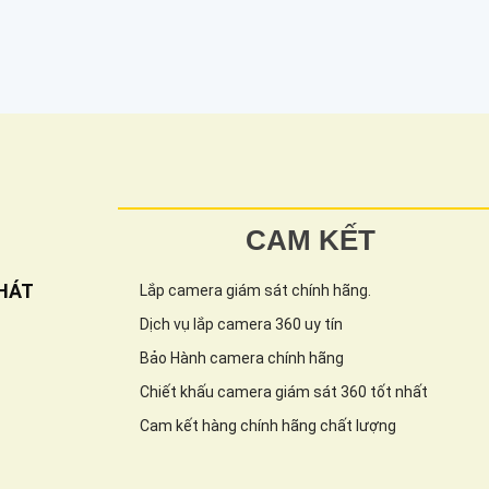
CAM KẾT
HÁT
Lắp camera giám sát chính hãng.
Dịch vụ lắp camera 360 uy tín
Bảo Hành camera chính hãng
Chiết khấu camera giám sát 360 tốt nhất
Cam kết hàng chính hãng chất lượng