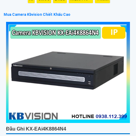
Mua Camera Kbvision Chiết Khấu Cao
Đầu Ghi KX-EAi4K8864N4