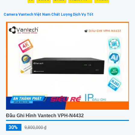
Camera Vantech Việt Nam Chất Lượng Dịch Vụ Tốt
Đầu Ghi Hình Vantech VPH-N4432
30%
9,800,000 ₫