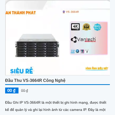
Đầu Thu VS-3664R Công Nghệ
00 ₫
00 ₫
Đầu Ghi IP VS-3664R là một thiết bị ghi hình mạng, được thiết
kế để quản lý và ghi lại hình ảnh từ các camera IP. Đây là một