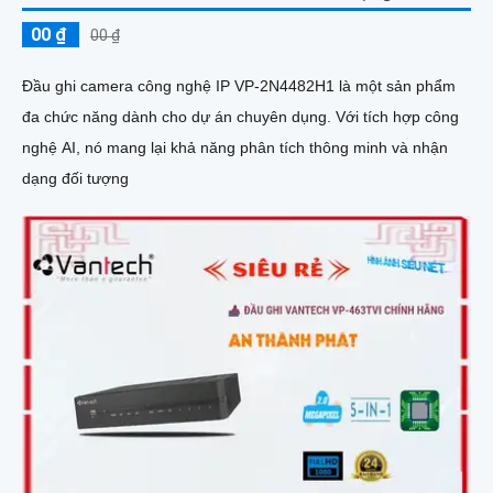
00 ₫
00 ₫
Đầu ghi camera công nghệ IP VP-2N4482H1 là một sản phẩm
đa chức năng dành cho dự án chuyên dụng. Với tích hợp công
nghệ AI, nó mang lại khả năng phân tích thông minh và nhận
dạng đối tượng