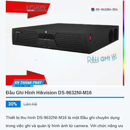
Đầu Ghi Hình Hikvision DS-9632NI-M16
30%
Liên Hệ
Thiết bị thu hình DS-9632NI-M16 là một Đầu ghi chuyên dụng
trong việc ghi và quản lý hình ảnh từ camera. Với chức năng ưu