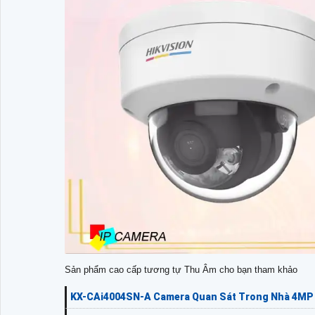
Sản phẩm cao cấp tương tự Thu Âm cho bạn tham khảo
KX-CAi4004SN-A Camera Quan Sát Trong Nhà 4MP