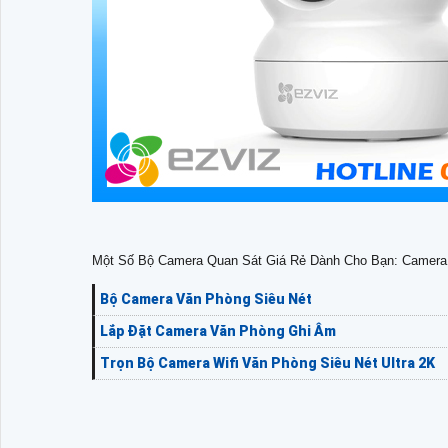
Một Số Bộ Camera Quan Sát Giá Rẻ Dành Cho Bạn: Camer
Bộ Camera Văn Phòng Siêu Nét
Lắp Đặt Camera Văn Phòng Ghi Âm
Trọn Bộ Camera Wifi Văn Phòng Siêu Nét Ultra 2K