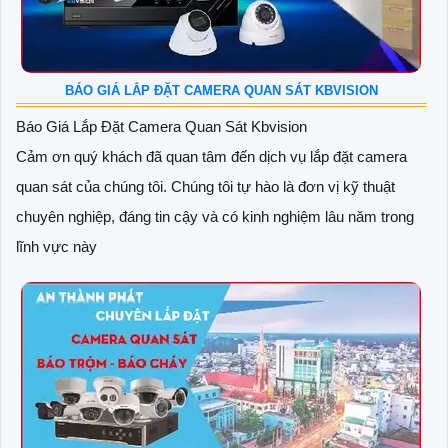
BÁO GIÁ LẮP ĐẶT CAMERA QUAN SÁT KBVISION
Báo Giá Lắp Đặt Camera Quan Sát Kbvision
Cảm ơn quý khách đã quan tâm đến dịch vụ lắp đặt camera
quan sát của chúng tôi. Chúng tôi tự hào là đơn vị kỹ thuật
chuyên nghiệp, đáng tin cậy và có kinh nghiệm lâu năm trong
lĩnh vực này