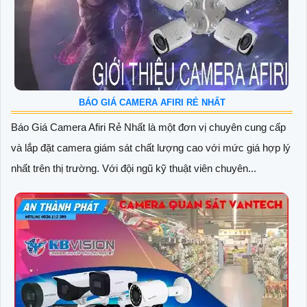
BÁO GIÁ CAMERA AFIRI RẺ NHẤT
Báo Giá Camera Afiri Rẻ Nhất là một đơn vị chuyên cung cấp
và lắp đặt camera giám sát chất lượng cao với mức giá hợp lý
nhất trên thị trường. Với đội ngũ kỹ thuật viên chuyên...