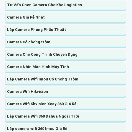
Tư Vấn Chọn Camera Cho Kho Logistics
Camera Giá Rẻ Nhất
Lắp Camera Phòng Phẩu Thuật
Camera có chống trộm
Camera Cho Công Trình Chuyên Dụng
Camera Nhìn Màn Hình Máy Tính
Lắp Camera Wifi Imou Có Chống Trộm
Camera Wifi Hikvision
Camera Wifi Kbvision Xoay 360 Giá Rẻ
Lắp Camera Wifi 360 Dahua Ngoài Trời
Lắp camera wifi 360 Imou Giá Rẻ