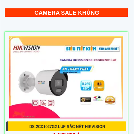
CAMERA SALE KHỦNG
DS-2CD1027G2-LUF SẮC NÉT HIKVISION