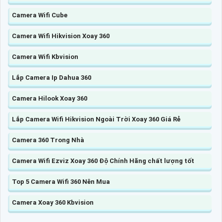
Camera Wifi Cube
Camera Wifi Hikvision Xoay 360
Camera Wifi Kbvision
Lắp Camera Ip Dahua 360
Camera Hilook Xoay 360
Lắp Camera Wifi Hikvision Ngoài Trời Xoay 360 Giá Rẻ
Camera 360 Trong Nhà
Camera Wifi Ezviz Xoay 360 Độ Chính Hãng chất lượng tốt
Top 5 Camera Wifi 360 Nên Mua
Camera Xoay 360 Kbvision