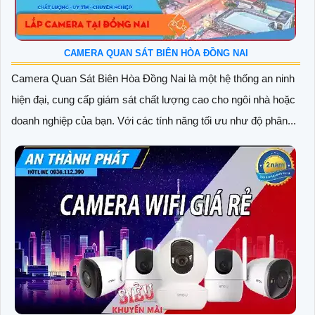
CAMERA QUAN SÁT BIÊN HÒA ĐỒNG NAI
Camera Quan Sát Biên Hòa Đồng Nai là một hệ thống an ninh
hiện đại, cung cấp giám sát chất lượng cao cho ngôi nhà hoặc
doanh nghiệp của bạn. Với các tính năng tối ưu như độ phân...