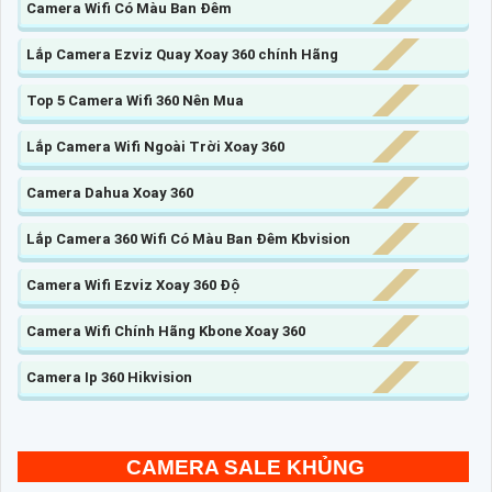
Camera Wifi Có Màu Ban Đêm
Lắp Camera Ezviz Quay Xoay 360 chính Hãng
Top 5 Camera Wifi 360 Nên Mua
Lắp Camera Wifi Ngoài Trời Xoay 360
Camera Dahua Xoay 360
Lắp Camera 360 Wifi Có Màu Ban Đêm Kbvision
Camera Wifi Ezviz Xoay 360 Độ
Camera Wifi Chính Hãng Kbone Xoay 360
Camera Ip 360 Hikvision
CAMERA SALE KHỦNG