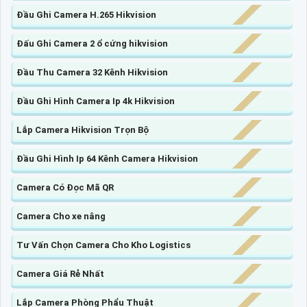
Đầu Ghi Camera H.265 Hikvision
Đấu Ghi Camera 2 ổ cứng hikvision
Đầu Thu Camera 32 Kênh Hikvision
Đầu Ghi Hình Camera Ip 4k Hikvision
Lắp Camera Hikvision Trọn Bộ
Đầu Ghi Hình Ip 64 Kênh Camera Hikvision
Camera Có Đọc Mã QR
Camera Cho xe nâng
Tư Vấn Chọn Camera Cho Kho Logistics
Camera Giá Rẻ Nhất
Lắp Camera Phòng Phẩu Thuật