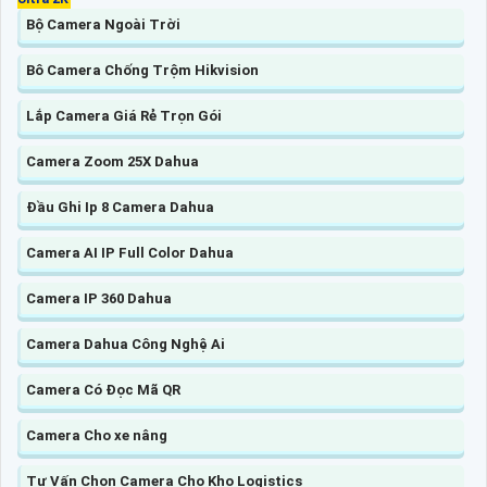
Bộ Camera Ngoài Trời
Bô Camera Chống Trộm Hikvision
Lắp Camera Giá Rẻ Trọn Gói
Camera Zoom 25X Dahua
Đầu Ghi Ip 8 Camera Dahua
Camera AI IP Full Color Dahua
Camera IP 360 Dahua
Camera Dahua Công Nghệ Ai
Camera Có Đọc Mã QR
Camera Cho xe nâng
Tư Vấn Chọn Camera Cho Kho Logistics