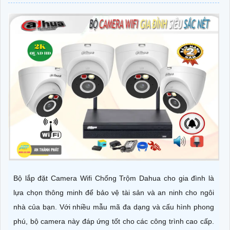
Bộ lắp đặt Camera Wifi Chống Trộm Dahua cho gia đình là
lựa chọn thông minh để bảo vệ tài sản và an ninh cho ngôi
nhà của bạn. Với nhiều mẫu mã đa dạng và cấu hình phong
phú, bộ camera này đáp ứng tốt cho các công trình cao cấp.