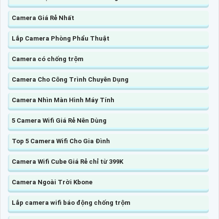
Camera Giá Rẻ Nhất
Lắp Camera Phòng Phẩu Thuật
Camera có chống trộm
Camera Cho Công Trình Chuyên Dụng
Camera Nhìn Màn Hình Máy Tính
5 Camera Wifi Giá Rẻ Nên Dùng
Top 5 Camera Wifi Cho Gia Đình
Camera Wifi Cube Giá Rẻ chỉ từ 399K
Camera Ngoài Trời Kbone
Lắp camera wifi báo động chống trộm