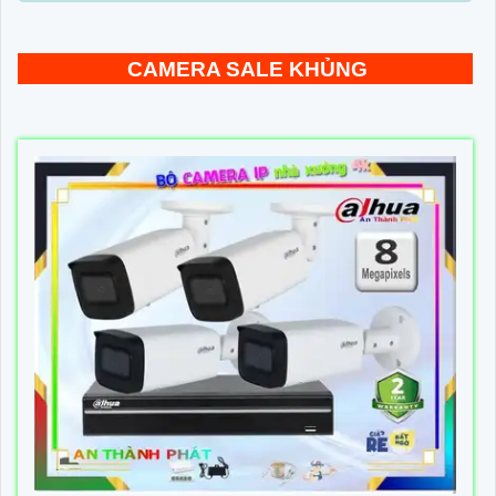
CAMERA SALE KHỦNG