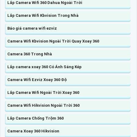
Lắp Camera Wifi 360 Dahua Ngoài Trời
Lắp Camera Wifi Kbvision Trong Nhà
Báo giá camera wifi ezviz
Camera Wifi Kbvision Ngoài Trời Quay Xoay 360
Camera 360 Trong Nhà
Lắp camera xoay 360 Có Ánh Sáng Kép
Camera Wifi Ezviz Xoay 360 Độ
Lắp Camera Wifi Ngoài Trời Xoay 360
Camera Wifi Hikvision Ngoài Trời 360
Lắp Camera Chống Trộm 360
Camera Xoay 360 Hikvision