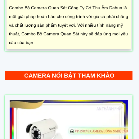
Combo Bộ Camera Quan Sát Công Ty Có Thu Âm Dahua là
một giải pháp hoàn hảo cho công trình với giá cả phải chăng
và chất lượng sản phẩm tuyệt vời. Với nhiều tính năng mỹ
thuật, Combo Bộ Camera Quan Sát này sẽ đáp ứng mọi yêu
cầu của bạn
CAMERA NỔI BẬT THAM KHẢO