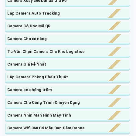
Camera Xoay 360 Dahua Giá Rẻ
Lắp Camera Auto Tracking
Camera Có Đọc Mã QR
Camera Cho xe nâng
Tư Vấn Chọn Camera Cho Kho Logistics
Camera Giá Rẻ Nhất
Lắp Camera Phòng Phẩu Thuật
Camera có chống trộm
Camera Cho Công Trình Chuyên Dụng
Camera Nhìn Màn Hình Máy Tính
Camera Wifi 360 Có Màu Ban Đêm Dahua