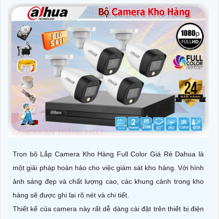
Trọn bộ Lắp Camera Kho Hàng Full Color Giá Rẻ Dahua là
một giải pháp hoàn hảo cho việc giám sát kho hàng. Với hình
ảnh sáng đẹp và chất lượng cao, các khung cảnh trong kho
hàng sẽ được ghi lại rõ nét và chi tiết.
Thiết kế của camera này rất dễ dàng cài đặt trên thiết bị điện