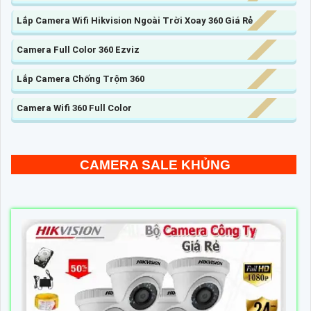
Lắp Camera Wifi Hikvision Ngoài Trời Xoay 360 Giá Rẻ
Camera Full Color 360 Ezviz
Lắp Camera Chống Trộm 360
Camera Wifi 360 Full Color
CAMERA SALE KHỦNG