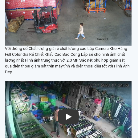
Với thông số Chất lượng giá rẻ chất lượng cao Lắp Camera Kho Hàng
Full Color Giá Rẻ Chiết Khấu Cao Bao Công Lắp sẽ cho hình ảnh chất
lượng nhất Hình ảnh trung thực với 2.0 MP Sắc nét phù hợp giám sát
qua điện thoại giám sát trên máy tính và điện thoại đều tốt với Hình Ảnh
Đẹp