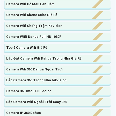
Camera Wifi Có Màu Ban Đêm
Camera Wifi Kbone Cube Giá Rẻ
Camera Wifi Chống Trộm Kbvision
Camera Wifii Dahua Full HD 1080P
Top 5 Camera Wifi Giá Rẻ
Lắp Đặt Camera Wifi Dahua Trong Nhà Giá Rẻ
Camera Wifi 360 Dahua Ngoài Trời
Lắp Camera 360 Trong Nhà hikvision
Camera 360 Imou Full color
Lắp Camera Wifi Ngoài Trời Xoay 360
Camera IP 360 Dahua