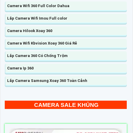
Camera Wifi 360 Full Color Dahua
Lắp Camera Wifi Imou Full color
Camera Hilook Xoay 360
Camera Wifi Kbvision Xoay 360 Giá Rẻ
Lắp Camera 360 Có Chống Trộm
Camera Ip 360
Lắp Camera Samsung Xoay 360 Toàn Cảnh
CAMERA SALE KHỦNG