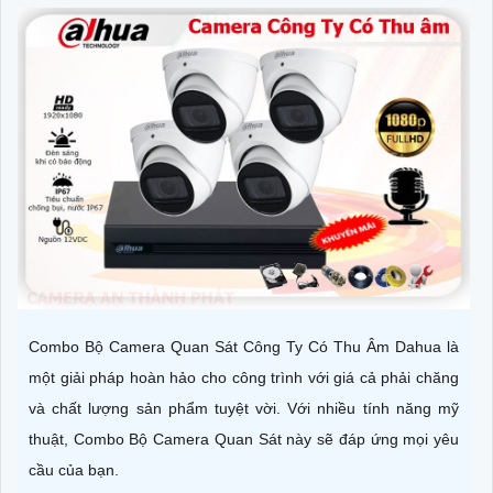
Combo Bộ Camera Quan Sát Công Ty Có Thu Âm Dahua là
một giải pháp hoàn hảo cho công trình với giá cả phải chăng
và chất lượng sản phẩm tuyệt vời. Với nhiều tính năng mỹ
thuật, Combo Bộ Camera Quan Sát này sẽ đáp ứng mọi yêu
cầu của bạn.