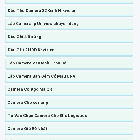
Đầu Thu Camera 32 Kênh Hikvision
Lắp Camera Ip Uniview chuyên dụng
Đầu Ghi 4 ổ cứng
Đầu GHi 2 HDD Kbvision
Lắp Camera Vantech Trọn Bộ
Lắp Camera Ban Đêm Có Màu UNV
Camera Có Đọc Mã QR
Camera Cho xe nâng
Tư Vấn Chọn Camera Cho Kho Logistics
Camera Giá Rẻ Nhất