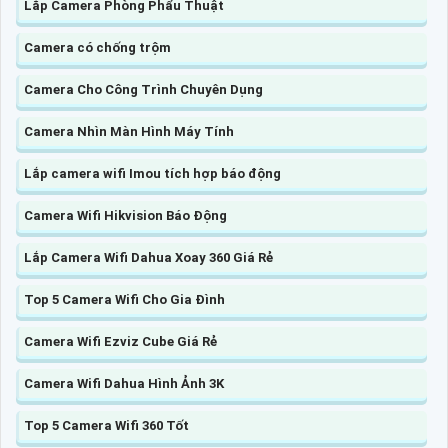
Lắp Camera Phòng Phẩu Thuật
Camera có chống trộm
Camera Cho Công Trình Chuyên Dụng
Camera Nhìn Màn Hình Máy Tính
Lắp camera wifi Imou tích hợp báo động
Camera Wifi Hikvision Báo Động
Lắp Camera Wifi Dahua Xoay 360 Giá Rẻ
Top 5 Camera Wifi Cho Gia Đình
Camera Wifi Ezviz Cube Giá Rẻ
Camera Wifi Dahua Hình Ảnh 3K
Top 5 Camera Wifi 360 Tốt