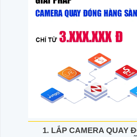
1. LẮP CAMERA QUAY 