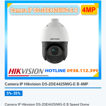
Camera IP Hikvision DS-2DE4425IWG-E B 4MP
5%-35%
Camera IP Hikvision DS-2DE4425IWG-E B Speed Dome