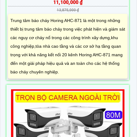
11,100,000 ₫
13,875,000 ₫
Trung tâm báo cháy Horing AHC-871 là một trong những
thiết bị trung tâm báo cháy trong việc phát hiện và giám sát
các nguy cơ cháy nổ trong các công trình xây dựng,khu
công nghiệp,tòa nhà cao tầng và các cơ sở hạ tầng quan
trọng với khả năng kết nối 20 kênh Horing AHC-871 mang
đến một giải pháp hiệu quả và an toàn cho các hệ thống
báo cháy chuyên nghiệp.