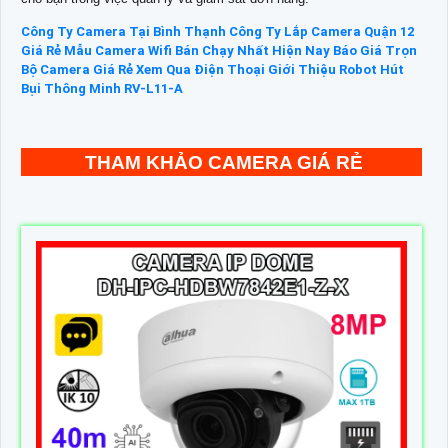
Công Ty Camera Tại Bình Thạnh
Công Ty Lắp Camera Quận 12
Giá Rẻ
Mẫu Camera Wifi Bán Chạy Nhất Hiện Nay
Báo Giá Trọn
Bộ Camera Giá Rẻ Xem Qua Điện Thoại
Giới Thiệu Robot Hút
Bụi Thông Minh RV-L11-A
THAM KHẢO CAMERA GIÁ RẺ