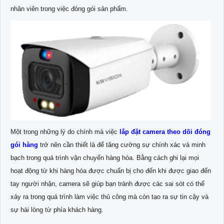
nhân viên trong việc đóng gói sản phẩm.
Một trong những lý do chính mà việc
lắp đặt camera theo dõi đóng
gói hàng
trở nên cần thiết là để tăng cường sự chính xác và minh
bạch trong quá trình vận chuyển hàng hóa. Bằng cách ghi lại mọi
hoạt động từ khi hàng hóa được chuẩn bị cho đến khi được giao đến
tay người nhận, camera sẽ giúp bạn tránh được các sai sót có thể
xảy ra trong quá trình làm việc thủ công mà còn tạo ra sự tin cậy và
sự hài lòng từ phía khách hàng.