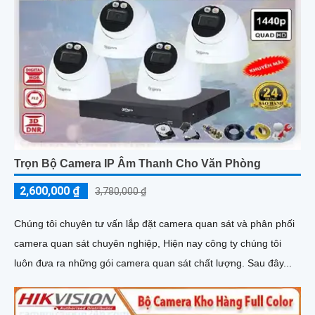
Trọn Bộ Camera IP Âm Thanh Cho Văn Phòng
2,600,000 ₫
3,780,000 ₫
Chúng tôi chuyên tư vấn lắp đặt camera quan sát và phân phối
camera quan sát chuyên nghiệp, Hiện nay công ty chúng tôi
luôn đưa ra những gói camera quan sát chất lượng. Sau đây...