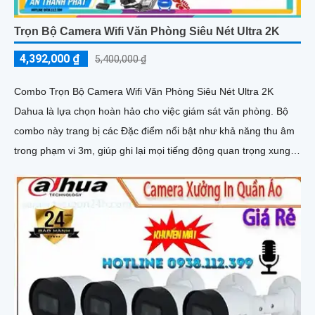
Trọn Bộ Camera Wifi Văn Phòng Siêu Nét Ultra 2K
4,392,000 ₫
5,400,000 ₫
Combo Trọn Bộ Camera Wifi Văn Phòng Siêu Nét Ultra 2K
Dahua là lựa chọn hoàn hảo cho việc giám sát văn phòng. Bộ
combo này trang bị các Đặc điểm nổi bật như khả năng thu âm
trong phạm vi 3m, giúp ghi lại mọi tiếng động quan trọng xung
quanh