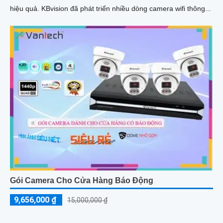
hiệu quả. KBvision đã phát triển nhiều dòng camera wifi thông...
Gói Camera Cho Cửa Hàng Báo Động
9,656,000 ₫
15,000,000 ₫