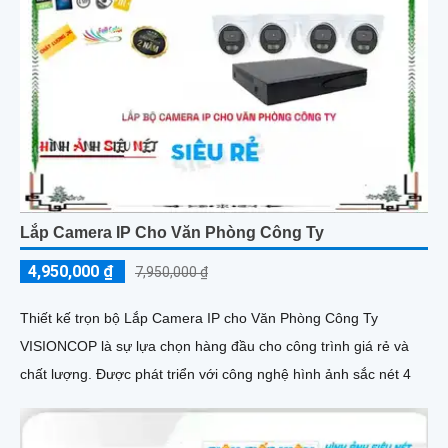
Lắp Camera IP Cho Văn Phòng Công Ty
4,950,000 ₫
7,950,000 ₫
Thiết kế trọn bộ Lắp Camera IP cho Văn Phòng Công Ty
VISIONCOP là sự lựa chọn hàng đầu cho công trình giá rẻ và
chất lượng. Được phát triển với công nghệ hình ảnh sắc nét 4