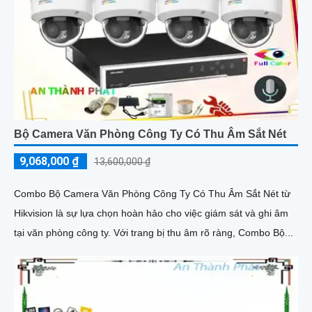
Bộ Camera Văn Phòng Công Ty Có Thu Âm Sắt Nét
9,068,000 ₫
13,600,000 ₫
Combo Bộ Camera Văn Phòng Công Ty Có Thu Âm Sắt Nét từ
Hikvision là sự lựa chọn hoàn hảo cho việc giám sát và ghi âm
tại văn phòng công ty. Với trang bị thu âm rõ ràng, Combo Bộ...