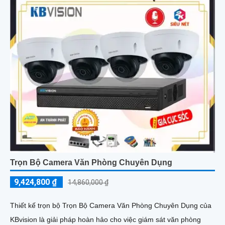
Trọn Bộ Camera Văn Phòng Chuyên Dụng
9,424,800 ₫
14,860,000 ₫
Thiết kế trọn bộ Trọn Bộ Camera Văn Phòng Chuyên Dụng của
KBvision là giải pháp hoàn hảo cho việc giám sát văn phòng