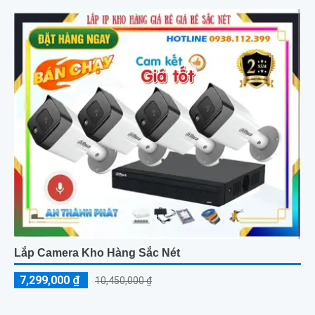
Lắp Camera Kho Hàng Sắc Nét
7,299,000 ₫
10,450,000 ₫