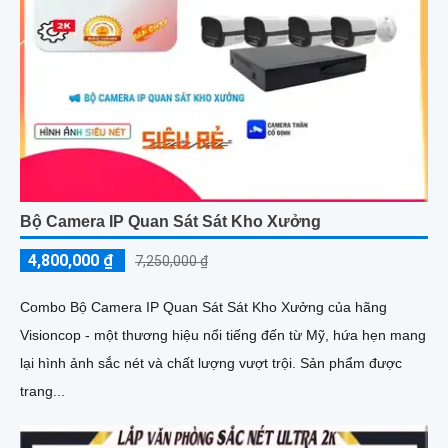
Bộ Camera IP Quan Sát Sát Kho Xưởng
4,800,000 ₫
7,250,000 ₫
Combo Bộ Camera IP Quan Sát Sát Kho Xưởng của hãng
Visioncop - một thương hiệu nổi tiếng đến từ Mỹ, hứa hẹn mang
lại hình ảnh sắc nét và chất lượng vượt trội. Sản phẩm được
trang...