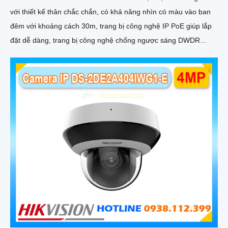
với thiết kế thân chắc chắn, có khả năng nhìn có màu vào ban
đêm với khoảng cách 30m, trang bị công nghệ IP PoE giúp lắp
đặt dễ dàng, trang bị công nghệ chống ngược sáng DWDR
120db