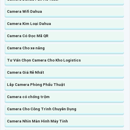
Camera Wifi Dahua
Camera Kim Loại Dahua
Camera Có Đọc Mã QR
Camera Cho xe nâng
Tư Vấn Chọn Camera Cho Kho Logistics
Camera Giá Rẻ Nhất
Lắp Camera Phòng Phẩu Thuật
Camera có chống trộm
Camera Cho Công Trình Chuyên Dụng
Camera Nhìn Màn Hình Máy Tính