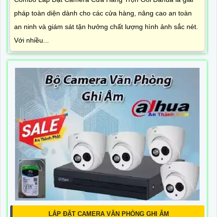
pháp toàn diện dành cho các cửa hàng, nâng cao an toàn
an ninh và giám sát tận hưởng chất lượng hình ảnh sắc nét.
Với nhiều...
LẮP ĐẶT CAMERA VĂN PHÒNG GHI ÂM