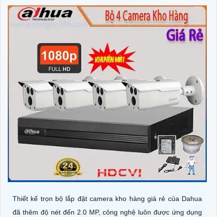
Thiết kế trọn bộ lắp đặt camera kho hàng giá rẻ của Dahua
đã thêm độ nét đến 2.0 MP, công nghệ luôn được ứng dụng