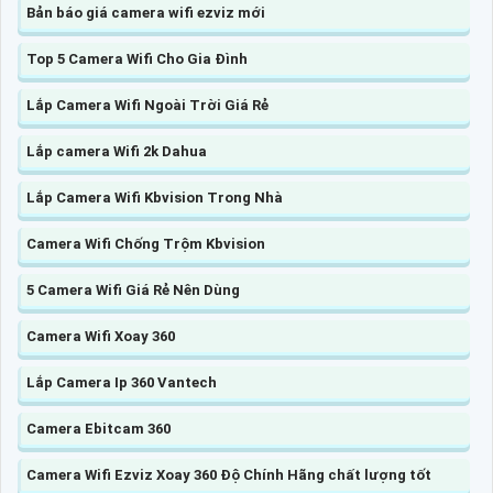
Bản báo giá camera wifi ezviz mới
Top 5 Camera Wifi Cho Gia Đình
Lắp Camera Wifi Ngoài Trời Giá Rẻ
Lắp camera Wifi 2k Dahua
Lắp Camera Wifi Kbvision Trong Nhà
Camera Wifi Chống Trộm Kbvision
5 Camera Wifi Giá Rẻ Nên Dùng
Camera Wifi Xoay 360
Lắp Camera Ip 360 Vantech
Camera Ebitcam 360
Camera Wifi Ezviz Xoay 360 Độ Chính Hãng chất lượng tốt