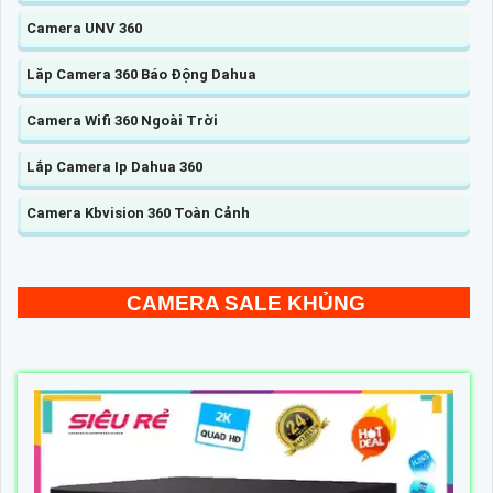
Camera UNV 360
Lăp Camera 360 Báo Động Dahua
Camera Wifi 360 Ngoài Trời
Lắp Camera Ip Dahua 360
Camera Kbvision 360 Toàn Cảnh
CAMERA SALE KHỦNG